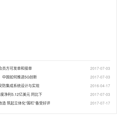
会员方可发单和接单
2017-07-03
：中国如何推进5G创新
2017-07-03
安防集成系统设计与实现
2016-04-17
一季度净利5.12亿美元 同比下
2017-07-03
造 筑起立体化“围栏”备受好评
2017-07-17