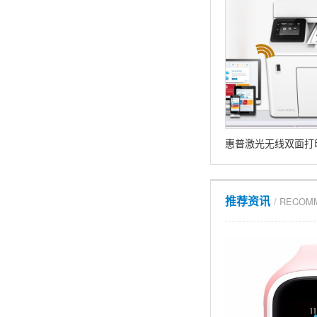
推荐资讯
/ RECOM