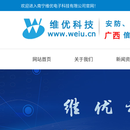
欢迎进入南宁维优电子科技有限公司官网！
网站首页
关于我们
新闻资