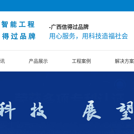
-广西信得过品牌
用心服务，用科技造福社会
讯
产品展示
工程案例
解决方案