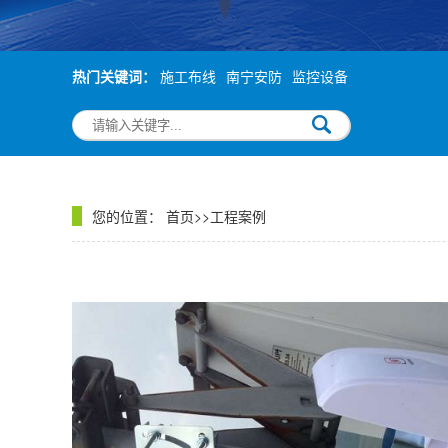
热门关键词：
施工布线
南宁安防
监控设备
您的位置：
首页
>>
工程案例