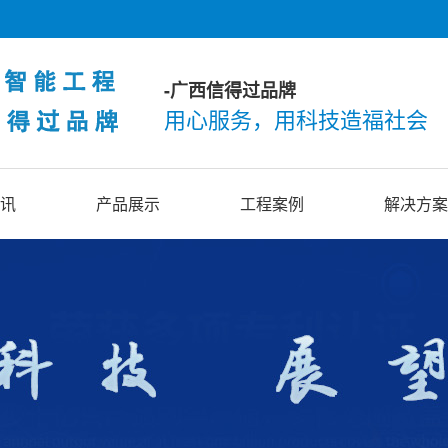
-广西信得过品牌
用心服务，用科技造福社会
讯
产品展示
工程案例
解决方案