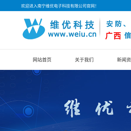
欢迎进入南宁维优电子科技有限公司官网！
网站首页
关于我们
新闻资