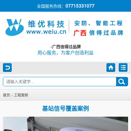
07715331077
全国服务热线：
-广西信得过品牌
用心服务，为客户创造利益
首页
>>
工程案例
基站信号覆盖案例