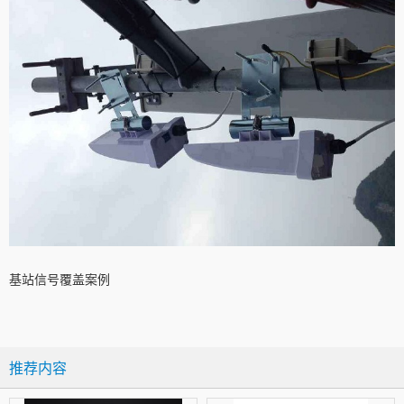
基站信号覆盖案例
推荐内容